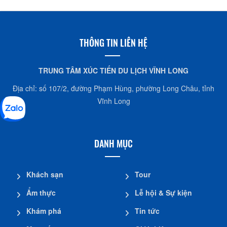
THÔNG TIN LIÊN HỆ
TRUNG TÂM XÚC TIẾN DU LỊCH VĨNH LONG
Địa chỉ: số 107/2, đường Phạm Hùng, phường Long Châu, tỉnh
Vĩnh Long
DANH MỤC
Khách sạn
Tour
Ẩm thực
Lễ hội & Sự kiện
Khám phá
Tin tức