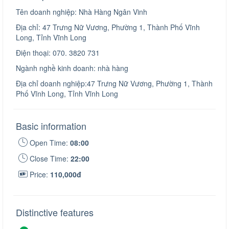
Tên doanh nghiệp: Nhà Hàng Ngân Vinh
Địa chỉ: 47 Trưng Nữ Vương, Phường 1, Thành Phố Vĩnh
Long, Tỉnh Vĩnh Long
Điện thoại: 070. 3820 731
Ngành nghề kinh doanh: nhà hàng
Địa chỉ doanh nghiệp:47 Trưng Nữ Vương, Phường 1, Thành
Phố Vĩnh Long, Tỉnh Vĩnh Long
Basic information
Open Time:
08:00
Close Time:
22:00
Price:
110,000đ
Distinctive features