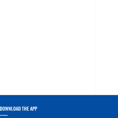
DOWNLOAD THE APP