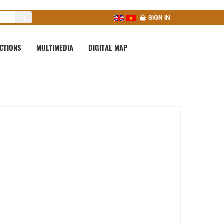
SIGN IN
CTIONS
MULTIMEDIA
DIGITAL MAP