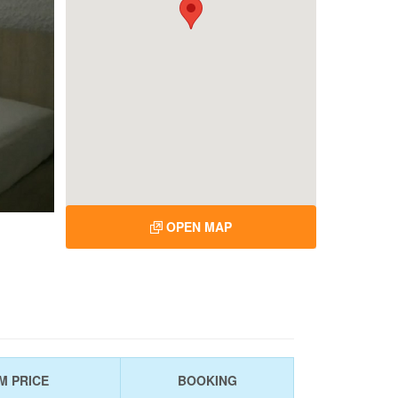
OPEN MAP
M PRICE
BOOKING