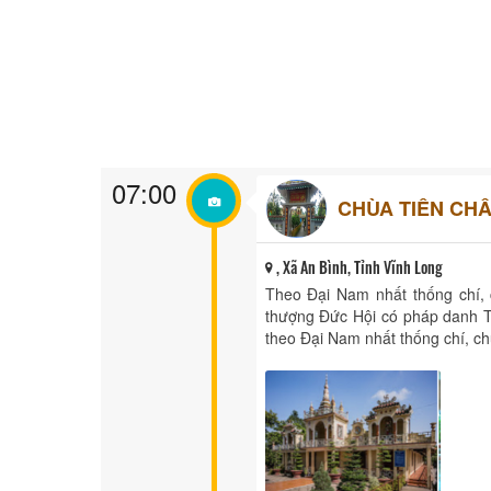
07:00
CHÙA TIÊN CH
, Xã An Bình, Tỉnh Vĩnh Long
Theo Đại Nam nhất thống chí,
thượng Đức Hội có pháp dan
theo Đại Nam nhất thống chí, ch