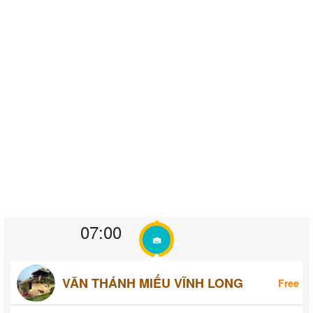
07:00
VĂN THÁNH MIẾU VĨNH LONG
Free