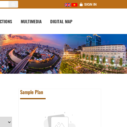
SIGN IN
CTIONS
MULTIMEDIA
DIGITAL MAP
Sample Plan