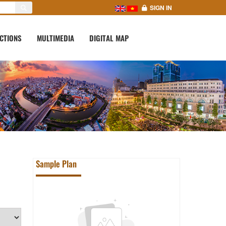
SIGN IN
CTIONS
MULTIMEDIA
DIGITAL MAP
Sample Plan