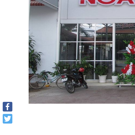
Facebook
Twitter