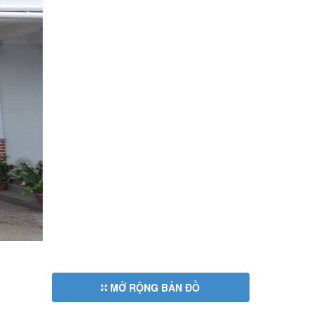
MỞ RỘNG BẢN ĐỒ