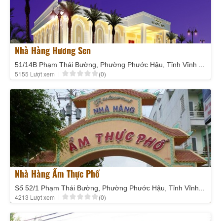
Nhà Hàng Hương Sen
51/14B Phạm Thái Bường, Phường Phước Hậu, Tỉnh Vĩnh Long
5155 Lượt xem
(0)
Nhà Hàng Ẩm Thực Phố
Số 52/1 Phạm Thái Bường, Phường Phước Hậu, Tỉnh Vĩnh Long
4213 Lượt xem
(0)