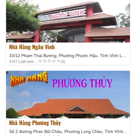
Nhà Hàng Ngân Vinh
33/12 Phạm Thái Bường, Phường Phước Hậu, Tỉnh Vĩnh Long
3147 Lượt xem
(0)
Nhà Hàng Phương Thủy
Số 2 đường Phan Bội Châu, Phường Long Châu, Tỉnh Vĩnh Long