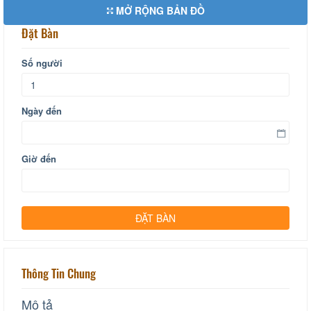
MỞ RỘNG BẢN ĐỒ
Đặt Bàn
Số người
Ngày đến
Giờ đến
Thông Tin Chung
Mô tả