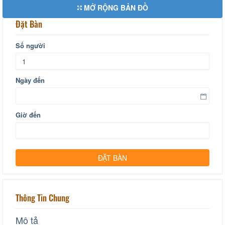
MỞ RỘNG BẢN ĐỒ
Đặt Bàn
Số người
Ngày đến
Giờ đến
Thông Tin Chung
Mô tả