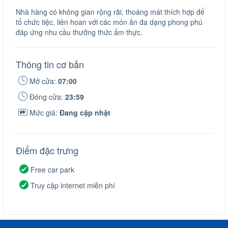
Nhà hàng có không gian rộng rãi, thoáng mát thích hợp để
tổ chức tiệc, liên hoan với các món ăn đa dạng phong phú
đáp ứng nhu cầu thưởng thức ẩm thực.
Thông tin cơ bản
Mở cửa:
07:00
Đóng cửa:
23:59
Mức giá:
Đang cập nhật
Điểm đặc trưng
Free car park
Truy cập internet miễn phí