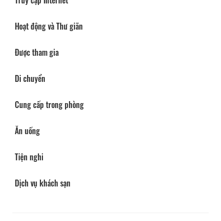
Truy cập Internet
Hoạt động và Thư giãn
Được tham gia
Di chuyển
Cung cấp trong phòng
Ăn uống
Tiện nghi
Dịch vụ khách sạn