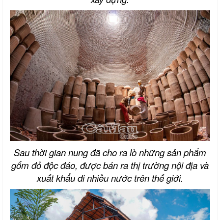
Sau thời gian nung đã cho ra lò những sản phẩm
gốm đỏ độc đáo, được bán ra thị trường nội địa và
xuất khẩu đi nhiều nước trên thế giới.