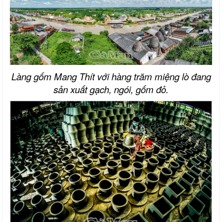
Làng gốm Mang Thít với hàng trăm miệng lò đang
sản xuất gạch, ngói, gốm đỏ.