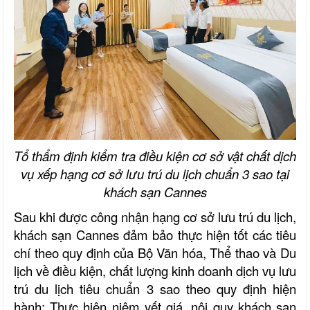
Tổ thẩm định kiểm tra điều kiện cơ sở vật chất dịch
vụ xếp hạng cơ sở lưu trú du lịch chuẩn 3 sao tại
khách sạn Cannes
Sau khi được công nhận hạng cơ sở lưu trú du lịch,
khách sạn Cannes đảm bảo thực hiện tốt các tiêu
chí theo quy định của Bộ Văn hóa, Thể thao và Du
lịch về điều kiện, chất lượng kinh doanh dịch vụ lưu
trú du lịch tiêu chuẩn 3 sao theo quy định hiện
hành; Thực hiện niêm yết giá, nội quy khách sạn