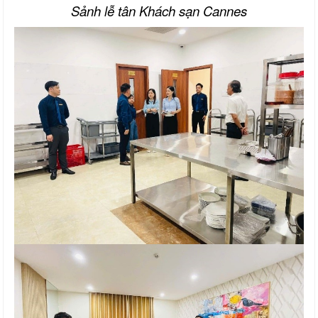
Sảnh lễ tân Khách sạn Cannes