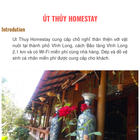
ÚT THỦY HOMESTAY
Introdution
Ut Thuy Homestay cung cấp chỗ nghỉ thân thiện với vật
nuôi tại thành phố Vĩnh Long, cách Bảo tàng Vĩnh Long
2,1 km và có Wi-Fi miễn phí cùng nhà hàng. Dép và đồ vệ
sinh cá nhân miễn phí được cung cấp cho khách.