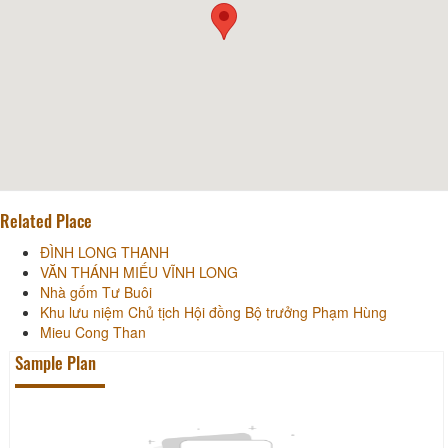
Related Place
ĐÌNH LONG THANH
VĂN THÁNH MIẾU VĨNH LONG
Nhà gốm Tư Buôi
Khu lưu niệm Chủ tịch Hội đồng Bộ trưởng Phạm Hùng
Mieu Cong Than
Sample Plan