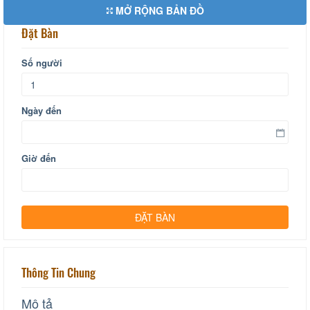
MỞ RỘNG BẢN ĐỒ
Đặt Bàn
Số người
Ngày đến
Giờ đến
Thông Tin Chung
Mô tả