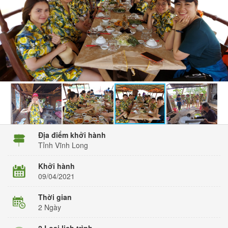
Địa điểm khởi hành
Tỉnh Vĩnh Long
Khởi hành
09/04/2021
Thời gian
2 Ngày