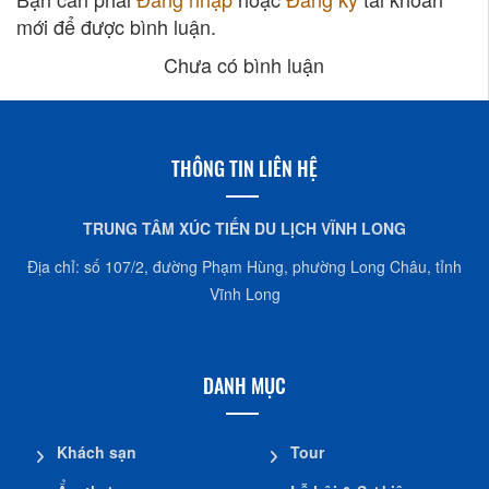
mới để được bình luận.
Chưa có bình luận
THÔNG TIN LIÊN HỆ
TRUNG TÂM XÚC TIẾN DU LỊCH VĨNH LONG
Địa chỉ: số 107/2, đường Phạm Hùng, phường Long Châu, tỉnh
Vĩnh Long
DANH MỤC
Khách sạn
Tour