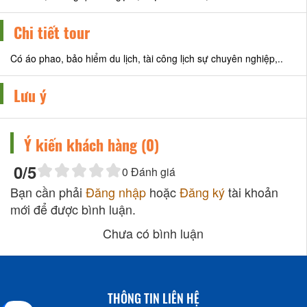
Chi tiết tour
Có áo phao, bảo hiểm du lịch, tài công lịch sự chuyên nghiệp,..
Lưu ý
Ý kiến khách hàng (
0
)
0
/5
0
Đánh giá
Bạn cần phải
Đăng nhập
hoặc
Đăng ký
tài khoản
mới để được bình luận.
Chưa có bình luận
THÔNG TIN LIÊN HỆ