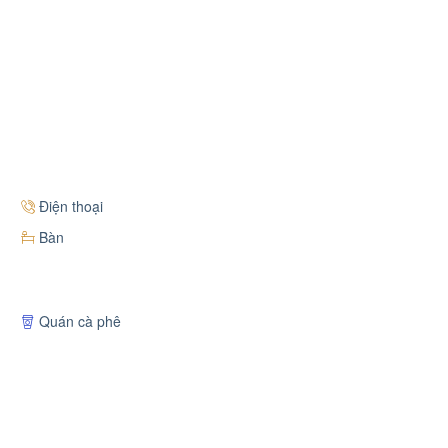
Điện thoại
Bàn
Quán cà phê