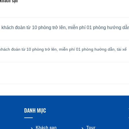
 khách sạn
i khách đoàn từ 10 phòng trở lên, miễn phí 01 phòng hướng dẫn,
 khách đoàn từ 10 phòng trở lên, miễn phí 01 phòng hướng dẫn, tài xế
DANH MỤC
Khách sạn
Tour