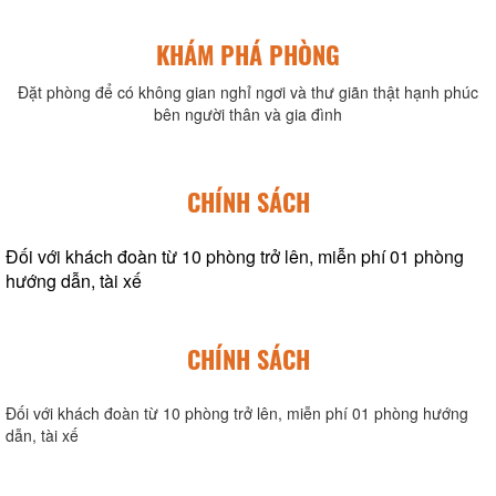
KHÁM PHÁ PHÒNG
Đặt phòng để có không gian nghỉ ngơi và thư giãn thật hạnh phúc
bên người thân và gia đình
CHÍNH SÁCH
Đối với khách đoàn từ 10 phòng trở lên, miễn phí 01 phòng
hướng dẫn, tài xế
CHÍNH SÁCH
Đối với khách đoàn từ 10 phòng trở lên, miễn phí 01 phòng hướng
dẫn, tài xế