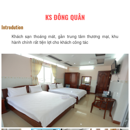
KS ĐÔNG QUÂN
Introdution
Khách sạn thoáng mát, gần trung tâm thương mại, khu
hành chính rất tiện lợi cho khách công tác