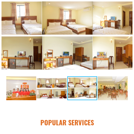
POPULAR SERVICES