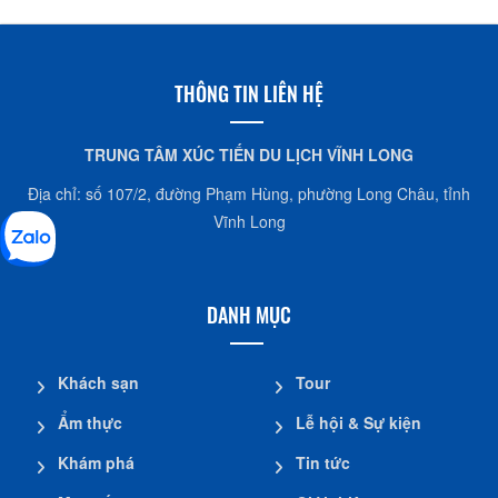
THÔNG TIN LIÊN HỆ
TRUNG TÂM XÚC TIẾN DU LỊCH VĨNH LONG
Địa chỉ: số 107/2, đường Phạm Hùng, phường Long Châu, tỉnh
Vĩnh Long
DANH MỤC
Khách sạn
Tour
Ẩm thực
Lễ hội & Sự kiện
Khám phá
Tin tức