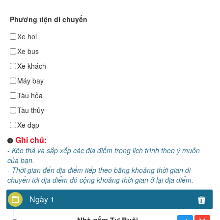
Phương tiện di chuyển
Xe hơi
Xe bus
Xe khách
Máy bay
Tàu hỏa
Tàu thủy
Xe đạp
Ghi chú:
- Kéo thả và sắp xếp các địa điểm trong lịch trình theo ý muốn
của bạn.
- Thời gian đến địa điểm tiếp theo bằng khoảng thời gian di
chuyển tới địa điểm đó cộng khoảng thời gian ở lại địa điểm.
Ngày 1