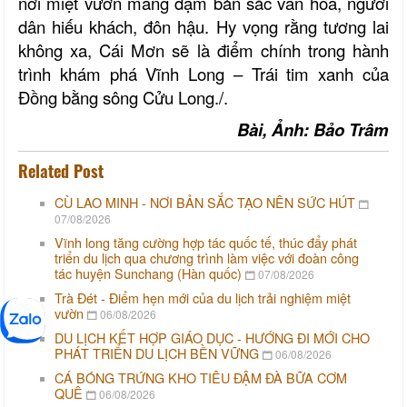
nơi miệt vườn mang đậm bản sắc văn hóa, người
dân hiếu khách, đôn hậu. Hy vọng rằng tương lai
không xa, Cái Mơn sẽ là điểm chính trong hành
trình khám phá Vĩnh Long – Trái tim xanh của
Đồng bằng sông Cửu Long./.
Bài, Ảnh: Bảo Trâm
Related Post
CÙ LAO MINH - NƠI BẢN SẮC TẠO NÊN SỨC HÚT
07/08/2026
Vĩnh long tăng cường hợp tác quốc tế, thúc đẩy phát
triển du lịch qua chương trình làm việc với đoàn công
tác huyện Sunchang (Hàn quốc)
07/08/2026
Trà Đét - Điểm hẹn mới của du lịch trải nghiệm miệt
vườn
06/08/2026
DU LỊCH KẾT HỢP GIÁO DỤC - HƯỚNG ĐI MỚI CHO
PHÁT TRIỂN DU LỊCH BỀN VỮNG
06/08/2026
CÁ BÓNG TRỨNG KHO TIÊU ĐẬM ĐÀ BỮA CƠM
QUÊ
06/08/2026