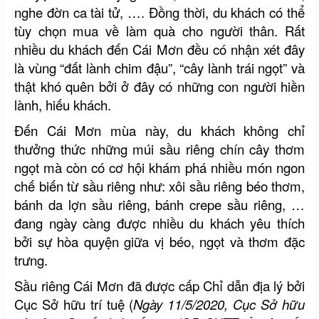
nghe đờn ca tài tử, ….
Đồng thời, du khách
có thể
tùy chọn mua về làm quà cho người thân. Rất
nhiều du khách đến Cái Mơn đều có nhận xét đây
là vùng “đất lành chim đậu”, “cây lành trái ngọt” và
thật khó quên bởi ở đây có những con người hiền
lành, hiếu khách.
Đến Cái Mơn mùa này, du khách không chỉ
thưởng thức những múi sầu riêng chín cây thơm
ngọt mà còn có cơ hội khám phá nhiều món ngon
chế biến từ sầu riêng như: xôi sầu riêng béo thơm,
bánh da lợn sầu riêng, bánh crepe sầu riêng, …
đang ngày càng được nhiều du khách yêu thích
bởi sự hòa quyện giữa vị béo, ngọt và thơm đặc
trưng.
Sầu riêng Cái Mơn đã được cấp Chỉ dẫn địa lý bởi
Cục Sở hữu trí tuệ
(
Ngày
11/5/2020,
Cục Sở hữu