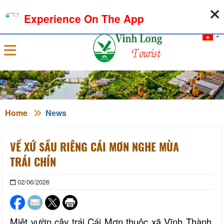
09-08-2026, 02:18:25
WEATHER
EXCHANGE RATE
Experience On The App
Sign in
Home
News
VỀ XỨ SẦU RIÊNG CÁI MƠN NGHE MÙA
TRÁI CHÍN
02/06/2026
Miệt vườn cây trái Cái Mơn thuộc xã Vĩnh Thành,