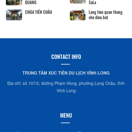
QUANG
SaLa
CHÙA TIÊN CHÂU
Lang tien quan thong
che dieu bat
CONTACT INFO
TRUNG TÂM XÚC TIẾN DU LỊCH VĨNH LONG
Địa chỉ: số 107/2, đường Phạm Hùng, phường Long Châu, tỉnh
Vĩnh Long
MENU