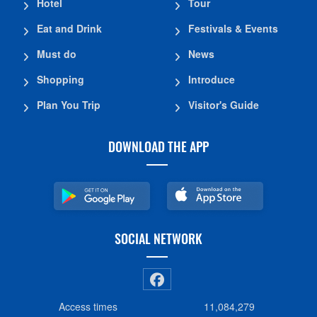
Hotel
Tour
Eat and Drink
Festivals & Events
Must do
News
Shopping
Introduce
Plan You Trip
Visitor's Guide
DOWNLOAD THE APP
SOCIAL NETWORK
Access times
11,084,279