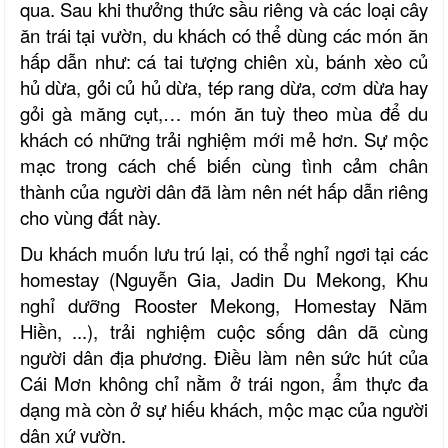
qua. Sau khi thưởng thức sầu riêng
và các loại cây
ăn trái
tại vườn, du khách có thể dùng các món ăn
hấp dẫn
như
:
cá tai tượng chiên xù, bánh xèo củ
hủ dừa, gỏi củ hủ dừa, tép rang dừa, cơm dừa hay
gỏi gà măng cụt,… món ăn tuỳ theo mùa để du
khách có những trải nghiệm mới mẻ hơn.
Sự mộc
mạc trong cách chế biến cùng tình cảm chân
thành của người dân đã làm nên nét hấp dẫn riêng
cho vùng đất này.
Du khách muốn lưu trú lại, có thể nghỉ ngơi tại các
homestay
(Nguyễn Gia, Jadin Du Mekong, Khu
nghỉ dưỡng Rooster Mekong, Homestay Năm
Hiền,
...)
, trải nghiệm cuộc sống dân dã cùng
người dân địa
phương.
Điều làm nên sức hút của
Cái Mơn không chỉ nằm ở trái ngon, ẩm thực đa
dạng mà còn ở sự hiếu khách, mộc mạc của người
dân xứ vườn.