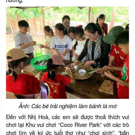
Ảnh: Các bé trải nghiệm làm bánh lá mơ
Đến với Nhị Hoà, các em sẽ được thoả thích vui
chơi tại Khu vui chơi “Coco River Park” với các
trò
chơi tìm về ký ức tuổi thơ như “chọi sình”, “bắn