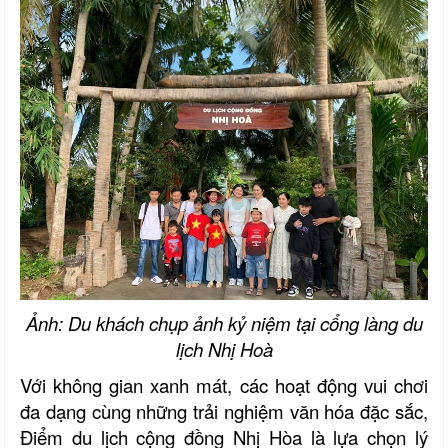
Ảnh: Du khách chụp ảnh kỷ niệm tại cổng làng du
lịch Nhị Hoà
Với không gian xanh mát, các hoạt động vui chơi
đa dạng cùng những trải nghiệm văn hóa đặc sắc,
Điểm du lịch cộng đồng Nhị Hòa là lựa chọn lý