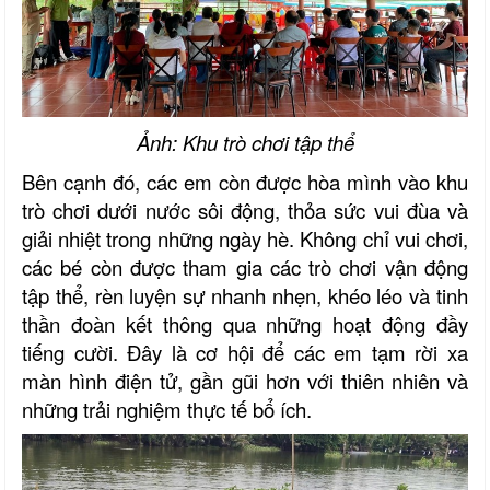
Ảnh: Khu trò chơi tập thể
Bên cạnh đó, các em còn được hòa mình vào khu
trò chơi dưới nước sôi động, thỏa sức vui đùa và
giải nhiệt trong những ngày hè. Không chỉ vui chơi,
các bé còn được tham gia các trò chơi vận động
tập thể, rèn luyện sự nhanh nhẹn, khéo léo và tinh
thần đoàn kết thông qua những hoạt động đầy
tiếng cười. Đây là cơ hội để các em tạm rời xa
màn hình điện tử, gần gũi hơn với thiên nhiên và
những trải nghiệm thực tế bổ ích.