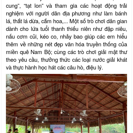
cung”, “tạt lon” và tham gia các hoạt động trải
nghiệm với người dân địa phương như làm bánh
lá, thắt lá dừa, cắm hoa,... Một số trò chơi dân gian
dành cho lứa tuổi thanh thiếu niên như đập niêu,
nấu cơm củi, kéo co, nhảy bao giúp các em hiểu
thêm về những nét đẹp văn hóa truyền thống của
miền quê Nam Bộ; cùng các trò chơi giải mật thư
theo yêu cầu, thưởng thức các loại nước giải khát
và thực hành học hát các câu hò, điệu lý.