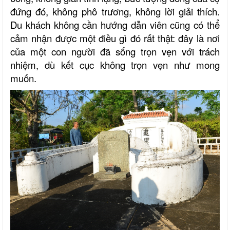
đứng đó, không phô trương, không lời giải thích.
Du khách không cần hướng dẫn viên cũng có thể
cảm nhận được một điều gì đó rất thật: đây là nơi
của một con người đã sống trọn vẹn với trách
nhiệm, dù kết cục không trọn vẹn như mong
muốn.