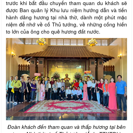
trước khi bắt đầu chuyến tham quan du khách sẽ
được Ban quản lý Khu lưu niệm hướng dẫn và tiến
hành dâng hương tại nhà thờ, dành một phút mặc
niệm để nhớ về cố Thủ tướng, về những cống hiến
to lớn của ông cho quê hương đất nước.
Đoàn khách đến tham quan và thắp hương tại bên