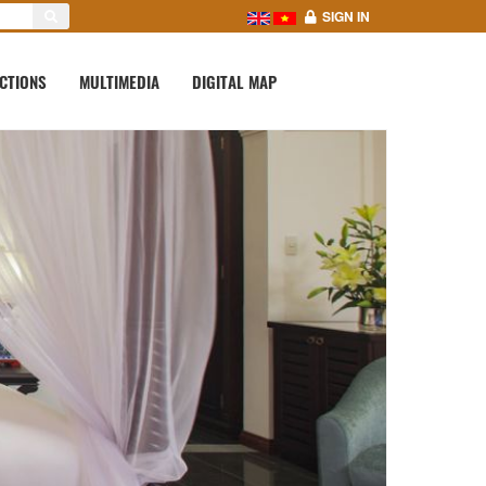
SIGN IN
CTIONS
MULTIMEDIA
DIGITAL MAP