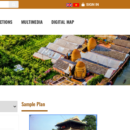
SIGN IN
CTIONS
MULTIMEDIA
DIGITAL MAP
Sample Plan