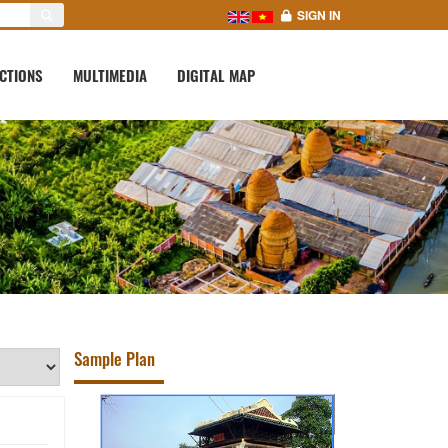
SIGN IN
CTIONS
MULTIMEDIA
DIGITAL MAP
Sample Plan