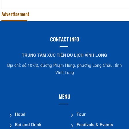
Advertisement
CONTACT INFO
TRUNG TÂM XÚC TIẾN DU LỊCH VĨNH LONG
Địa chỉ: số 107/2, đường Phạm Hùng, phường Long Châu, tỉnh
Vĩnh Long
MENU
Hotel
Tour
Eat and Drink
Festivals & Events