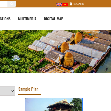
SIGN IN
CTIONS
MULTIMEDIA
DIGITAL MAP
Sample Plan