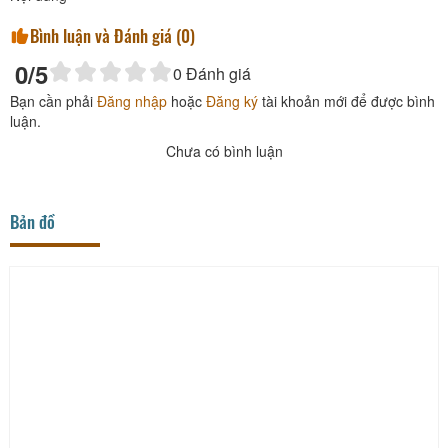
Bình luận và Đánh giá (
0
)
0
/5
0
Đánh giá
Bạn cần phải
Đăng nhập
hoặc
Đăng ký
tài khoản mới để được bình
luận.
Chưa có bình luận
Bản đồ