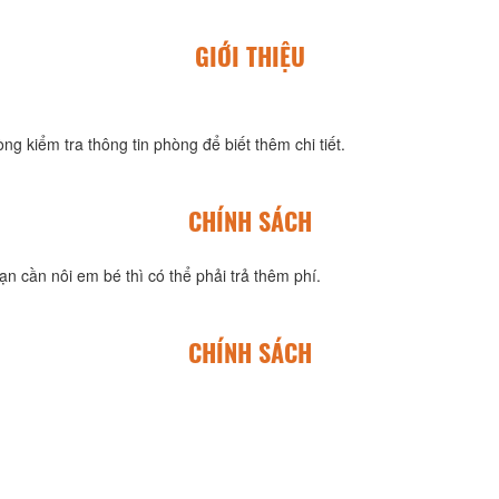
GIỚI THIỆU
ng kiểm tra thông tin phòng để biết thêm chi tiết.
CHÍNH SÁCH
n cần nôi em bé thì có thể phải trả thêm phí.
CHÍNH SÁCH