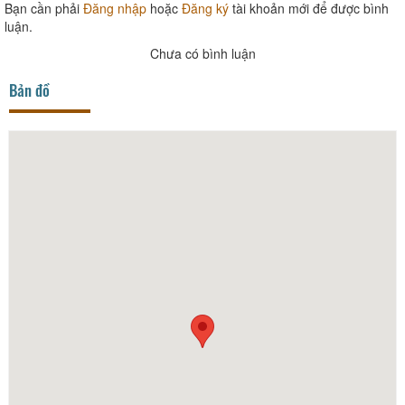
Bạn cần phải
Đăng nhập
hoặc
Đăng ký
tài khoản mới để được bình
luận.
Chưa có bình luận
Bản đồ