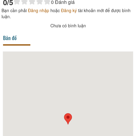
0
/5
0
Đánh giá
Bạn cần phải
Đăng nhập
hoặc
Đăng ký
tài khoản mới để được bình
luận.
Chưa có bình luận
Bản đồ