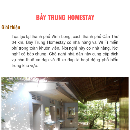
BẢY TRUNG HOMESTAY
Giới thiệu
Tọa lạc tại thành phố Vĩnh Long, cách thành phố Cần Thơ
34 km, Bay Trung Homestay có nhà hàng và Wi-Fi miễn
phí trong toàn khuôn viên. Nơi nghỉ này có nhà hàng. Nơi
nghỉ có bếp chung. Chỗ nghỉ nhà dân này cung cấp dịch
vụ cho thuê xe đạp và đi xe đạp là hoạt động phổ biến
trong khu vực.