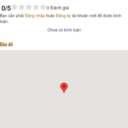
0
/5
0
Đánh giá
Bạn cần phải
Đăng nhập
hoặc
Đăng ký
tài khoản mới để được bình
luận.
Chưa có bình luận
Bản đồ