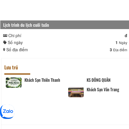
Lịch trình du lịch cuối tuần
Chi phí
đ
Số ngày
1
Ngày
Số địa điểm
3
Địa điểm
Lưu trú
Khách Sạn Thiên Thanh
KS ĐÔNG QUÂN
Khách Sạn Vân Trang