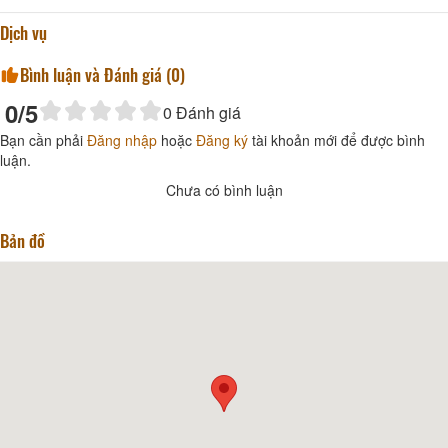
Dịch vụ
Bình luận và Đánh giá (
0
)
0
/5
0
Đánh giá
Bạn cần phải
Đăng nhập
hoặc
Đăng ký
tài khoản mới để được bình
luận.
Chưa có bình luận
Bản đồ