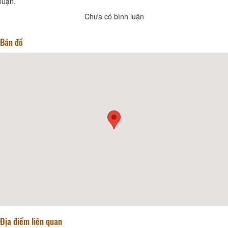
luận.
Chưa có bình luận
Bản đồ
Địa điểm liên quan