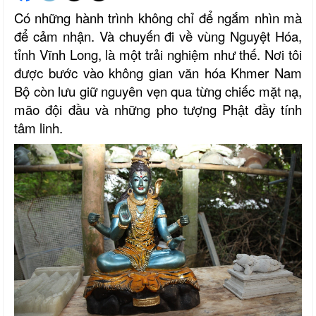
Có những hành trình không chỉ để ngắm nhìn mà
để cảm nhận. Và chuyến đi về vùng Nguyệt Hóa,
tỉnh Vĩnh Long, là một trải nghiệm như thế. Nơi tôi
được bước vào không gian văn hóa Khmer Nam
Bộ còn lưu giữ nguyên vẹn qua từng chiếc mặt nạ,
mão đội đầu và những pho tượng Phật đầy tính
tâm linh.