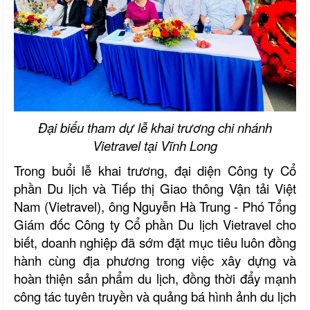
Đại biểu tham dự lễ khai trương chi nhánh
Vietravel tại Vĩnh Long
Trong buổi lễ khai trương, đại diện Công ty Cổ
phần Du lịch và Tiếp thị Giao thông Vận tải Việt
Nam (Vietravel), ông Nguyễn Hà Trung - Phó Tổng
Giám đốc Công ty Cổ phần Du lịch Vietravel cho
biết, doanh nghiệp đã sớm đặt mục tiêu luôn đồng
hành cùng địa phương trong việc xây dựng và
hoàn thiện sản phẩm du lịch, đồng thời đẩy mạnh
công tác tuyên truyền và quảng bá hình ảnh du lịch