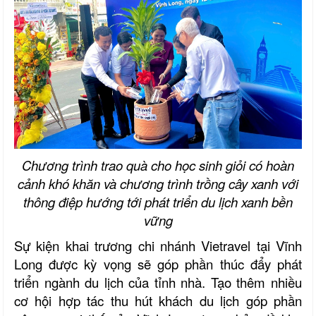
Chương trình trao quà cho học sinh giỏi có hoàn
cảnh khó khăn và chương trình trồng cây xanh với
thông điệp hướng tới phát triển du lịch xanh bền
vững
Sự kiện khai trương chi nhánh Vietravel tại Vĩnh
Long được kỳ vọng sẽ góp phần thúc đẩy phát
triển ngành du lịch của tỉnh nhà. Tạo thêm nhiều
cơ hội hợp tác thu hút khách du lịch góp phần