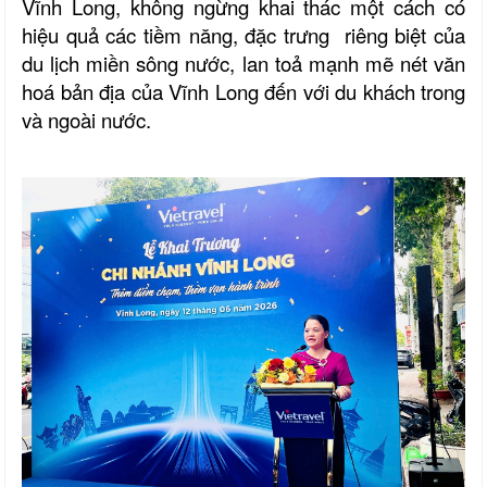
Vĩnh Long, không ngừng khai thác một cách có
hiệu quả các tiềm năng, đặc trưng riêng biệt của
du lịch miền sông nước, lan toả mạnh mẽ nét văn
hoá bản địa của Vĩnh Long đến với du khách trong
và ngoài nước.